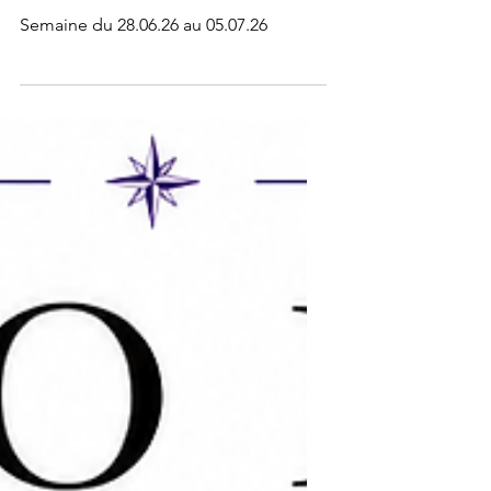
Météo Logos
Semaine du 28.06.26 au 05.07.26