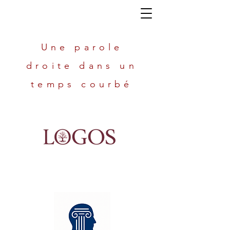
Une parole
droite dans un
temps courbé