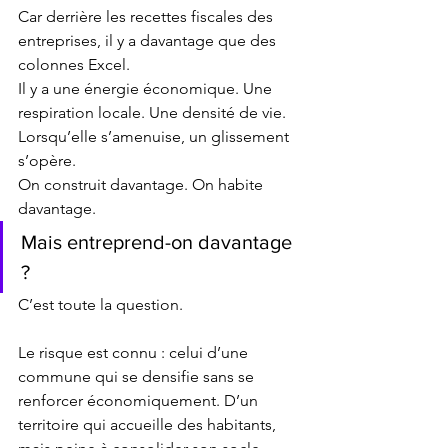
Car derrière les recettes fiscales des 
entreprises, il y a davantage que des 
colonnes Excel. 
Il y a une énergie économique. Une 
respiration locale. Une densité de vie.
Lorsqu’elle s’amenuise, un glissement 
s’opère.
On construit davantage. On habite 
davantage. 
Mais entreprend-on davantage 
?
C’est toute la question.
Le risque est connu : celui d’une 
commune qui se densifie sans se 
renforcer économiquement. D’un 
territoire qui accueille des habitants, 