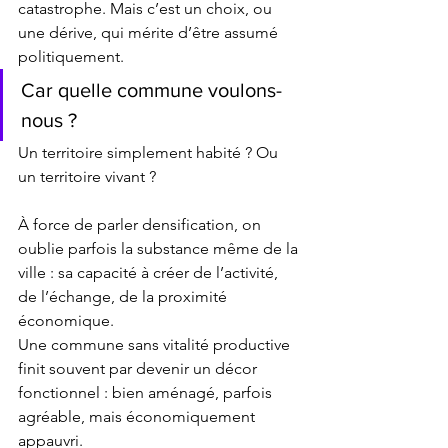
catastrophe. Mais c’est un choix, ou 
une dérive, qui mérite d’être assumé 
politiquement.
Car quelle commune voulons-
nous ?
Un territoire simplement habité ? Ou 
un territoire vivant ?
À force de parler densification, on 
oublie parfois la substance même de la 
ville : sa capacité à créer de l’activité, 
de l’échange, de la proximité 
économique.
Une commune sans vitalité productive 
finit souvent par devenir un décor 
fonctionnel : bien aménagé, parfois 
agréable, mais économiquement 
appauvri.