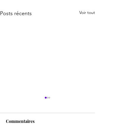
Voir tout
Posts récents
Commentaires