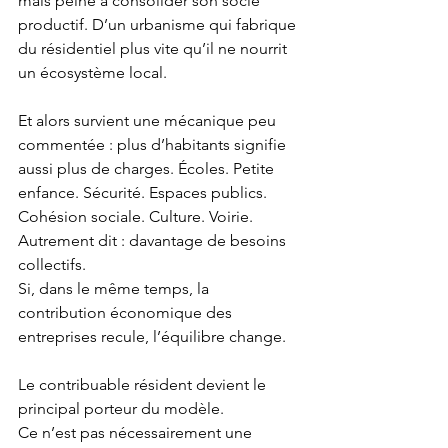
mais peine à consolider son socle 
productif. D’un urbanisme qui fabrique 
du résidentiel plus vite qu’il ne nourrit 
un écosystème local.
Et alors survient une mécanique peu 
commentée : plus d’habitants signifie 
aussi plus de charges. Écoles. Petite 
enfance. Sécurité. Espaces publics. 
Cohésion sociale. Culture. Voirie.
Autrement dit : davantage de besoins 
collectifs.
Si, dans le même temps, la 
contribution économique des 
entreprises recule, l’équilibre change.
Le contribuable résident devient le 
principal porteur du modèle.
Ce n’est pas nécessairement une 