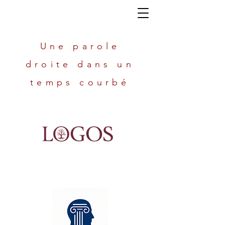
Une parole
droite dans un
temps courbé