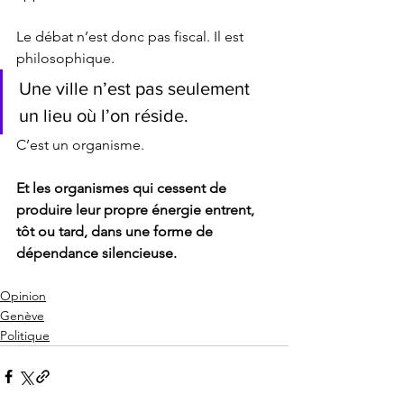
Le débat n’est donc pas fiscal. Il est 
philosophique.
Une ville n’est pas seulement 
un lieu où l’on réside.
C’est un organisme.
Et les organismes qui cessent de 
produire leur propre énergie entrent, 
tôt ou tard, dans une forme de 
dépendance silencieuse.
Opinion
Genève
Politique