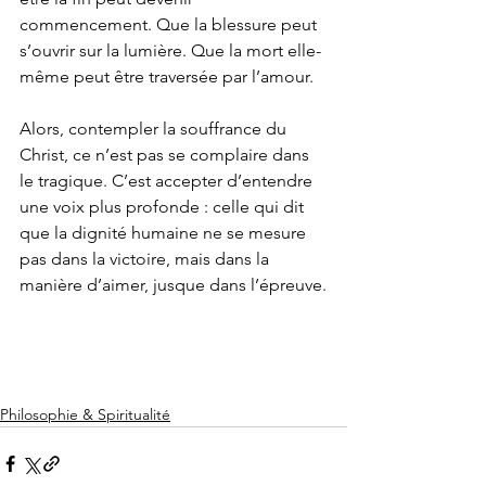
commencement. Que la blessure peut 
s’ouvrir sur la lumière. Que la mort elle-
même peut être traversée par l’amour.
Alors, contempler la souffrance du 
Christ, ce n’est pas se complaire dans 
le tragique. C’est accepter d’entendre 
une voix plus profonde : celle qui dit 
que la dignité humaine ne se mesure 
pas dans la victoire, mais dans la 
manière d’aimer, jusque dans l’épreuve.
Philosophie & Spiritualité