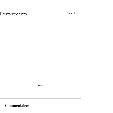
Voir tout
Posts récents
Commentaires