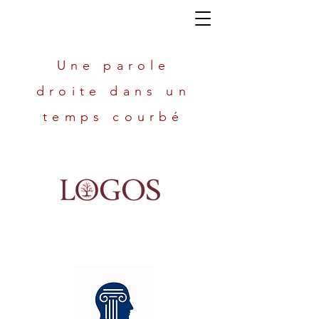
Une parole
droite dans un
temps courbé