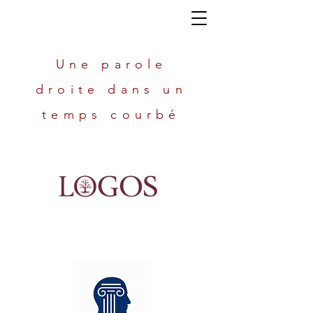
Une parole
droite dans un
temps courbé