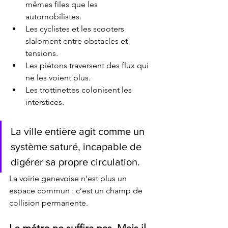
mêmes files que les 
automobilistes.
Les cyclistes et les scooters 
slaloment entre obstacles et 
tensions.
Les piétons traversent des flux qui 
ne les voient plus.
Les trottinettes colonisent les 
interstices.
La ville entière agit comme un 
système saturé, incapable de 
digérer sa propre circulation.
La voirie genevoise n’est plus un 
espace commun : c’est un champ de 
collision permanente.