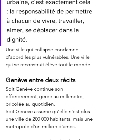
urbaine, c’est exactement cela 
: la responsabilité de permettre 
à chacun de vivre, travailler, 
aimer, se déplacer dans la 
dignité.
Une ville qui collapse condamne 
d’abord les plus vulnérables. Une ville 
qui se reconstruit élève tout le monde.
Genève entre deux récits
Soit Genève continue son 
effondrement, gérée au millimètre, 
bricolée au quotidien.
Soit Genève assume qu’elle n’est plus 
une ville de 200 000 habitants, mais une 
métropole d’un million d’âmes.