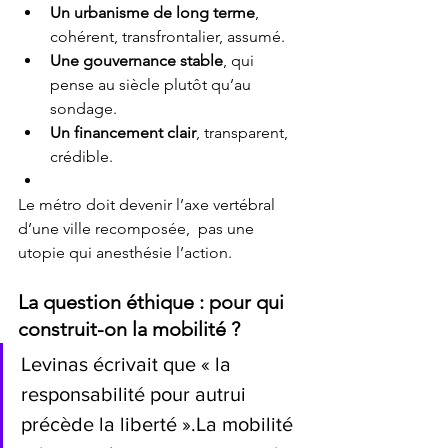
Un urbanisme de long terme
, 
cohérent, transfrontalier, assumé.
Une gouvernance stable
, qui 
pense au siècle plutôt qu’au 
sondage.
Un financement clair
, transparent, 
crédible.
Le métro doit devenir l’axe vertébral 
d’une ville recomposée,  pas une 
utopie qui anesthésie l’action.
La question éthique : pour qui 
construit-on la mobilité ?
Levinas écrivait que « la 
responsabilité pour autrui 
précède la liberté ».La mobilité 