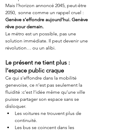
Mais l’horizon annoncé 2045, peut-être 
2050,  sonne comme un rappel cruel : 
Genève s’effondre aujourd’hui. Genève 
rêve pour demain.
Le métro est un possible, pas une 
solution immédiate. Il peut devenir une 
révolution… ou un alibi.
Le présent ne tient plus : 
l’espace public craque
Ce qui s’effondre dans la mobilité 
genevoise, ce n’est pas seulement la 
fluidité :c’est l’idée même qu’une ville 
puisse partager son espace sans se 
disloquer.
Les voitures ne trouvent plus de 
continuité.
Les bus se coincent dans les 