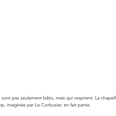
ne sont pas seulement bâtis, mais qui respirent. La chap
 imaginée par Le Corbusier, en fait partie. 