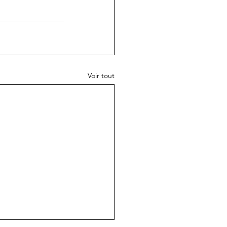
Voir tout