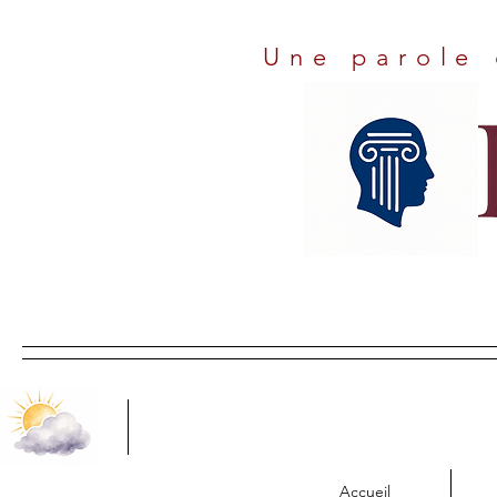
Une parole 
Accueil