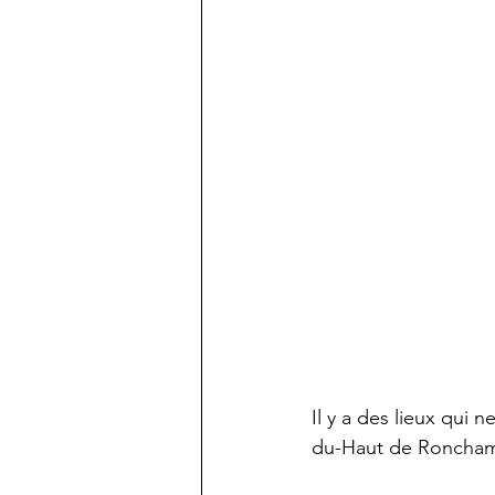
Il y a des lieux qui 
du-Haut de Ronchamp,