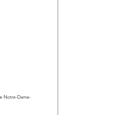
elle Notre-Dame-