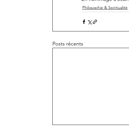
Philosophie & Spiritualité
Posts récents