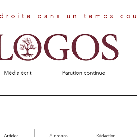
droite dans un temps co
Média écrit Parution continue
Articles
À propos
Rédaction