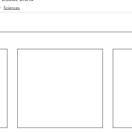
Sciences