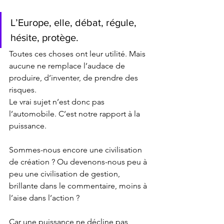
L’Europe, elle, débat, régule, 
hésite, protège.
Toutes ces choses ont leur utilité. Mais 
aucune ne remplace l’audace de 
produire, d’inventer, de prendre des 
risques.
Le vrai sujet n’est donc pas 
l’automobile. C’est notre rapport à la 
puissance.
Sommes-nous encore une civilisation 
de création ? Ou devenons-nous peu à 
peu une civilisation de gestion, 
brillante dans le commentaire, moins à 
l’aise dans l’action ?
Car une puissance ne décline pas 