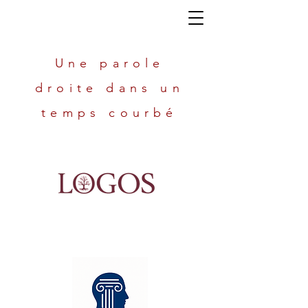
Une parole
droite dans un
temps courbé