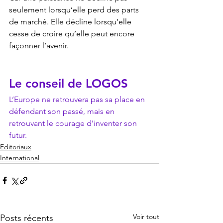
seulement lorsqu’elle perd des parts 
de marché. Elle décline lorsqu’elle 
cesse de croire qu’elle peut encore 
façonner l’avenir.
Le conseil de LOGOS
L’Europe ne retrouvera pas sa place en 
défendant son passé, mais en 
retrouvant le courage d’inventer son 
futur.
Editoriaux
International
Voir tout
Posts récents