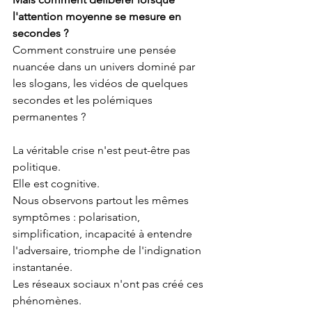
l'attention moyenne se mesure en 
secondes ?
Comment construire une pensée 
nuancée dans un univers dominé par 
les slogans, les vidéos de quelques 
secondes et les polémiques 
permanentes ?
La véritable crise n'est peut-être pas 
politique.
Elle est cognitive.
Nous observons partout les mêmes 
symptômes : polarisation, 
simplification, incapacité à entendre 
l'adversaire, triomphe de l'indignation 
instantanée.
Les réseaux sociaux n'ont pas créé ces 
phénomènes.