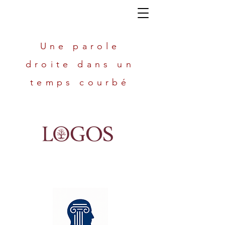
Une parole
droite dans un
temps courbé