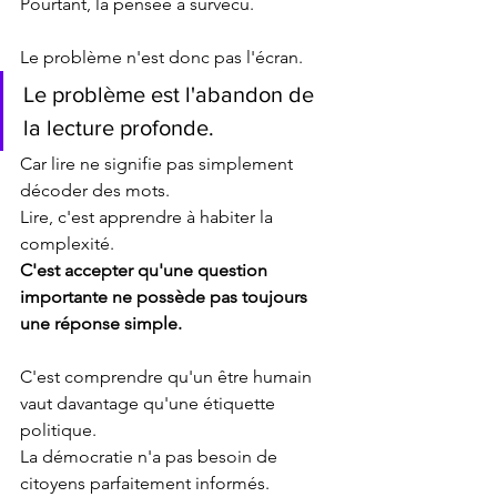
Pourtant, la pensée a survécu.
Le problème n'est donc pas l'écran.
Le problème est l'abandon de 
la lecture profonde.
Car lire ne signifie pas simplement 
décoder des mots.
Lire, c'est apprendre à habiter la 
complexité.
C'est accepter qu'une question 
importante ne possède pas toujours 
une réponse simple.
C'est comprendre qu'un être humain 
vaut davantage qu'une étiquette 
politique.
La démocratie n'a pas besoin de 
citoyens parfaitement informés.