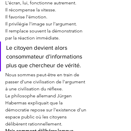
L'écran, lui, fonctionne autrement.
Il récompense la vitesse.
Il favorise l'émotion.
Il privilégie l'image sur l'argument.
Il remplace souvent la démonstration 
par la réaction immédiate.
Le citoyen devient alors 
consommateur d'informations 
plus que chercheur de vérité.
Nous sommes peut-être en train de 
passer d'une civilisation de l'argument 
à une civilisation du réflexe.
Le philosophe allemand Jürgen 
Habermas expliquait que la 
démocratie repose sur l'existence d'un 
espace public où les citoyens 
délibèrent rationnellement.
Mais comment délibérer lorsque 