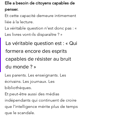
Elle a besoin de citoyens capables de 
penser.
Et cette capacité demeure intimement 
liée à la lecture.
La véritable question n'est donc pas : « 
Les livres vont-ils disparaître ? »
La véritable question est : « Qui 
formera encore des esprits 
capables de résister au bruit 
du monde ? »
Les parents. Les enseignants. Les 
écrivains. Les journaux. Les 
bibliothèques.
Et peut-être aussi des médias 
indépendants qui continuent de croire 
que l'intelligence mérite plus de temps 
que le scandale.