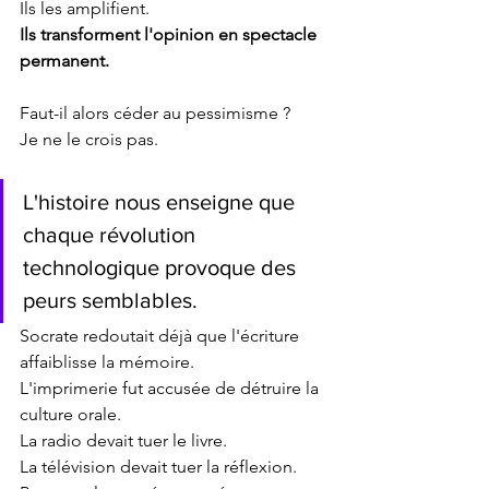
Ils les amplifient.
Ils transforment l'opinion en spectacle 
permanent.
Faut-il alors céder au pessimisme ?
Je ne le crois pas.
L'histoire nous enseigne que 
chaque révolution 
technologique provoque des 
peurs semblables.
Socrate redoutait déjà que l'écriture 
affaiblisse la mémoire.
L'imprimerie fut accusée de détruire la 
culture orale.
La radio devait tuer le livre.
La télévision devait tuer la réflexion.