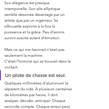
Son élégance est presque 
intemporelle. Son aile elliptique 
semble dessinée davantage par un 
artiste que par un ingénieur. Sa 
silhouette exprime à la fois la 
puissance et la grâce. Peu d'avions 
auront suscité autant d'émotion.
Mais ce qui me fascinait n'était pas 
seulement la machine.
C'était l'homme qui se trouvait dans le 
cockpit.
Un pilote de chasse est seul.
Quelques millimètres d'aluminium le 
séparent du vide. À plusieurs centaines 
de kilomètres par heure, il doit 
analyser, décider, anticiper. Chaque 
seconde compte. Chaque erreur peut 