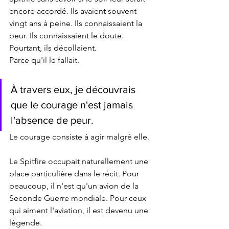
encore accordé. Ils avaient souvent 
vingt ans à peine. Ils connaissaient la 
peur. Ils connaissaient le doute. 
Pourtant, ils décollaient.
Parce qu'il le fallait.
À travers eux, je découvrais 
que le courage n'est jamais 
l'absence de peur.
Le courage consiste à agir malgré elle.
Le Spitfire occupait naturellement une 
place particulière dans le récit. Pour 
beaucoup, il n'est qu'un avion de la 
Seconde Guerre mondiale. Pour ceux 
qui aiment l'aviation, il est devenu une 
légende.