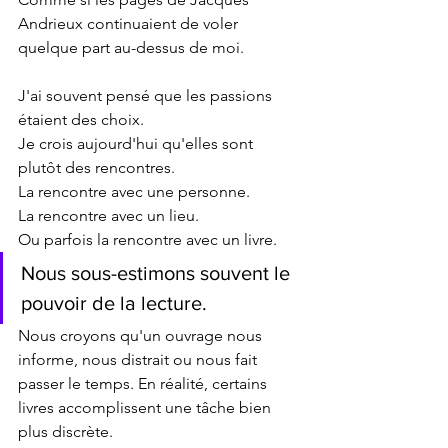
Andrieux continuaient de voler 
quelque part au-dessus de moi.
J'ai souvent pensé que les passions 
étaient des choix.
Je crois aujourd'hui qu'elles sont 
plutôt des rencontres.
La rencontre avec une personne.
La rencontre avec un lieu.
Ou parfois la rencontre avec un livre.
Nous sous-estimons souvent le 
pouvoir de la lecture.
Nous croyons qu'un ouvrage nous 
informe, nous distrait ou nous fait 
passer le temps. En réalité, certains 
livres accomplissent une tâche bien 
plus discrète.