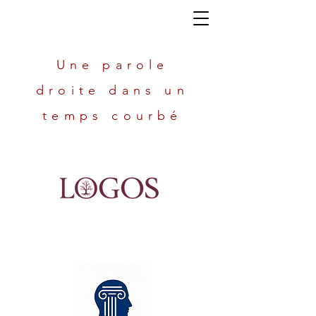
Une parole
droite dans un
temps courbé