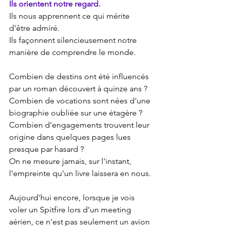
Ils orientent notre regard.
Ils nous apprennent ce qui mérite 
d'être admiré.
Ils façonnent silencieusement notre 
manière de comprendre le monde.
Combien de destins ont été influencés 
par un roman découvert à quinze ans ? 
Combien de vocations sont nées d'une 
biographie oubliée sur une étagère ? 
Combien d'engagements trouvent leur 
origine dans quelques pages lues 
presque par hasard ?
On ne mesure jamais, sur l'instant, 
l'empreinte qu'un livre laissera en nous.
Aujourd'hui encore, lorsque je vois 
voler un Spitfire lors d'un meeting 
aérien, ce n'est pas seulement un avion 