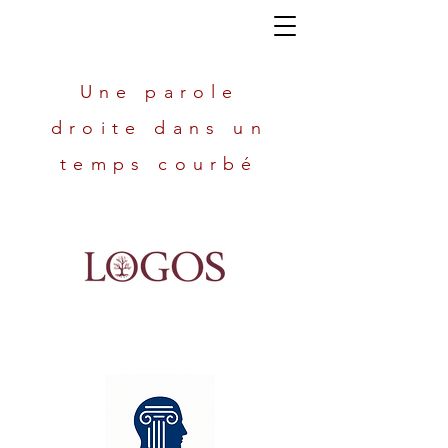
Une parole
droite dans un
temps courbé