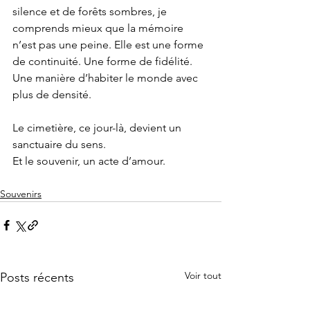
silence et de forêts sombres, je 
comprends mieux que la mémoire 
n’est pas une peine. Elle est une forme 
de continuité. Une forme de fidélité. 
Une manière d’habiter le monde avec 
plus de densité.
Le cimetière, ce jour-là, devient un 
sanctuaire du sens.
Et le souvenir, un acte d’amour.
Souvenirs
Voir tout
Posts récents