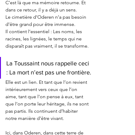
C’est là que ma mémoire retourne. Et 
dans ce retour, il y a déjà un sens.
Le cimetière d’Oderen n’a pas besoin 
d’être grand pour être immense.
Il contient l’essentiel : Les noms, les 
racines, les lignées, le temps qui ne 
disparaît pas vraiment, il se transforme.
La Toussaint nous rappelle ceci 
: La mort n’est pas une frontière.
Elle est un lien. Et tant que l’on revient 
intérieurement vers ceux que l’on 
aime, tant que l’on pense à eux, tant 
que l’on porte leur héritage, ils ne sont 
pas partis. Ils continuent d’habiter 
notre manière d’être vivant.
Ici, dans Oderen, dans cette terre de 