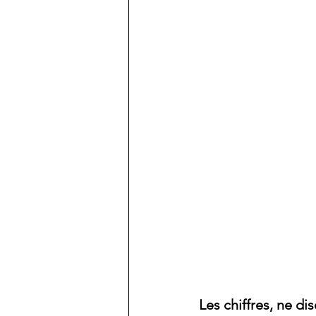
Les chiffres, ne di