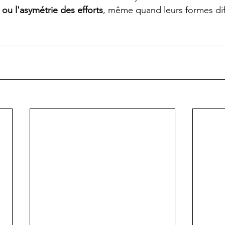
 ou l'asymétrie des efforts
, même quand leurs formes dif