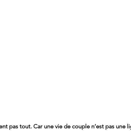
sent pas tout. Car une vie de couple n’est pas une l