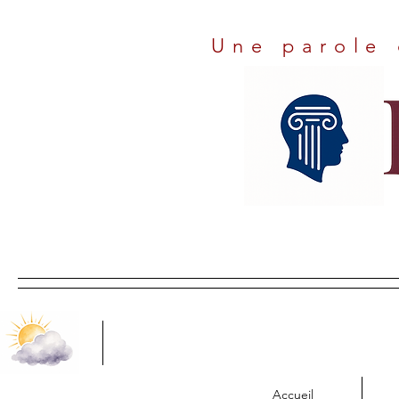
Une parole 
Accueil