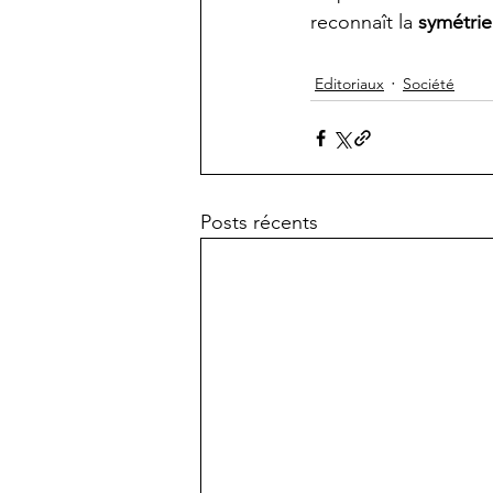
reconnaît la 
symétrie
Editoriaux
Société
Posts récents