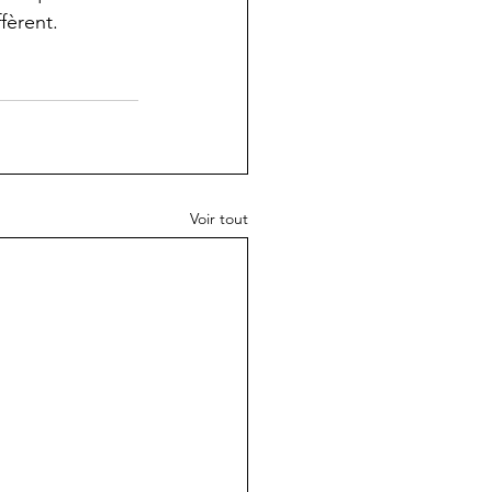
fèrent.
Voir tout