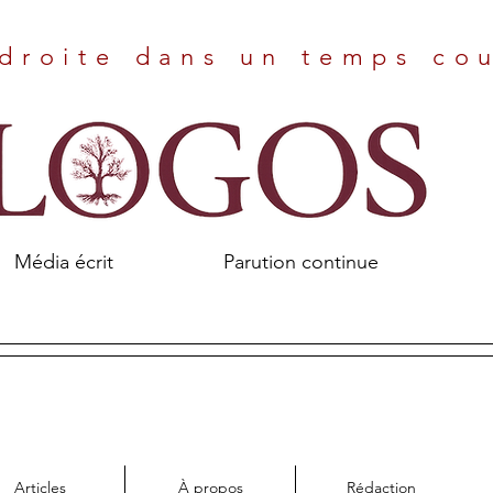
droite dans un temps co
Média écrit Parution continue
Articles
À propos
Rédaction