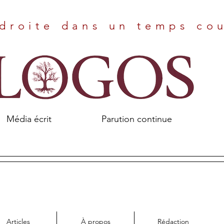
droite dans un temps co
Média écrit Parution continue
Articles
À propos
Rédaction