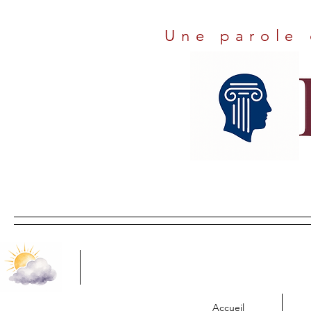
Une parole 
Accueil