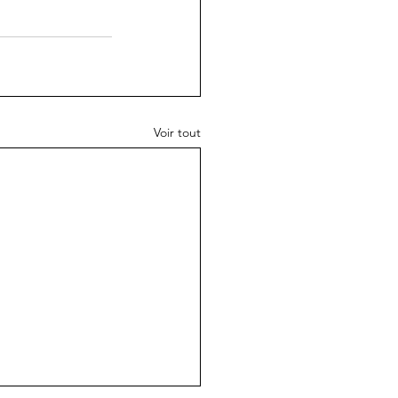
Voir tout