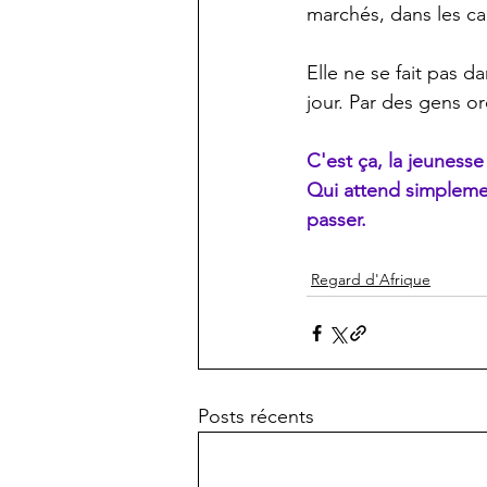
marchés, dans les ca
Elle ne se fait pas da
jour. Par des gens or
C'est ça, la jeunesse
Qui attend simplemen
passer.
Regard d'Afrique
Posts récents