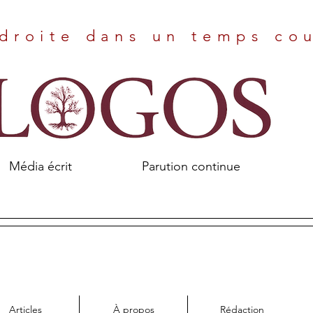
droite dans un temps co
Média écrit Parution continue
Articles
À propos
Rédaction