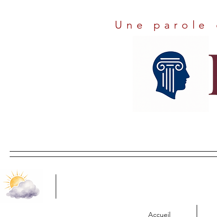
Une parole 
Accueil