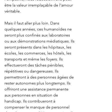
être la valeur irremplaçable de l'amour 
véritable.
Mais il faut aller plus loin. Dans 
quelques années, ces humanoïdes ne 
seront plus confinés aux laboratoires 
ou aux démonstrations médiatiques. Ils 
seront présents dans les hôpitaux, les 
écoles, les commerces, les hôtels, les 
transports et même les foyers. Ils 
effectueront des tâches pénibles, 
répétitives ou dangereuses. Ils 
permettront à des personnes âgées de 
rester autonomes plus longtemps. Ils 
offriront une assistance permanente 
aux personnes en situation de 
handicap. Ils contribueront à 
compenser le manque de personnel 