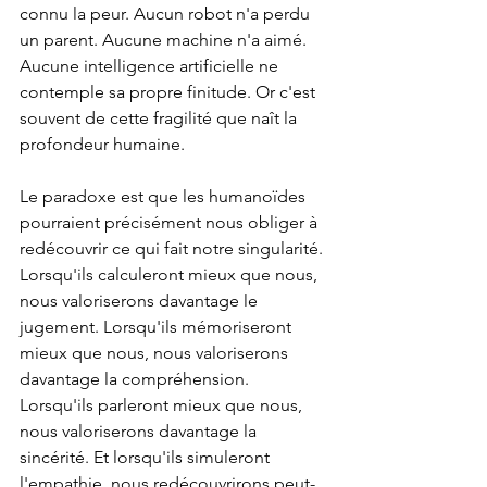
connu la peur. Aucun robot n'a perdu 
un parent. Aucune machine n'a aimé. 
Aucune intelligence artificielle ne 
contemple sa propre finitude. Or c'est 
souvent de cette fragilité que naît la 
profondeur humaine.
Le paradoxe est que les humanoïdes 
pourraient précisément nous obliger à 
redécouvrir ce qui fait notre singularité. 
Lorsqu'ils calculeront mieux que nous, 
nous valoriserons davantage le 
jugement. Lorsqu'ils mémoriseront 
mieux que nous, nous valoriserons 
davantage la compréhension. 
Lorsqu'ils parleront mieux que nous, 
nous valoriserons davantage la 
sincérité. Et lorsqu'ils simuleront 
l'empathie, nous redécouvrirons peut-