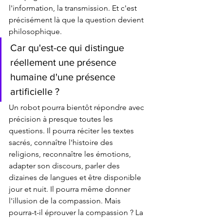
l'information, la transmission. Et c'est 
précisément là que la question devient 
philosophique. 
Car qu'est-ce qui distingue 
réellement une présence 
humaine d'une présence 
artificielle ?
Un robot pourra bientôt répondre avec 
précision à presque toutes les 
questions. Il pourra réciter les textes 
sacrés, connaître l'histoire des 
religions, reconnaître les émotions, 
adapter son discours, parler des 
dizaines de langues et être disponible 
jour et nuit. Il pourra même donner 
l'illusion de la compassion. Mais 
pourra-t-il éprouver la compassion ? La 