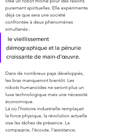
créé un robot moine pour des raisons 
purement spirituelles. Elle expérimente 
déjà ce que sera une société 
confrontée à deux phénomènes 
simultanés :
 le vieillissement 
démographique et la pénurie 
croissante de main-d'œuvre. 
Dans de nombreux pays développés, 
les bras manqueront bientôt. Les 
robots humanoïdes ne seront plus un 
luxe technologique mais une nécessité 
économique.
Là où l'histoire industrielle remplaçait 
la force physique, la révolution actuelle 
vise les tâches de présence. La 
compagnie, l'écoute, l'assistance, 