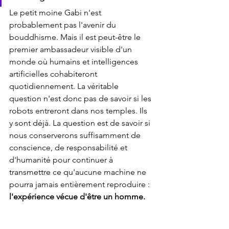
Le petit moine Gabi n'est 
probablement pas l'avenir du 
bouddhisme. Mais il est peut-être le 
premier ambassadeur visible d'un 
monde où humains et intelligences 
artificielles cohabiteront 
quotidiennement. La véritable 
question n'est donc pas de savoir si les 
robots entreront dans nos temples. Ils 
y sont déjà. La question est de savoir si 
nous conserverons suffisamment de 
conscience, de responsabilité et 
d'humanité pour continuer à 
transmettre ce qu'aucune machine ne 
pourra jamais entièrement reproduire :
l'expérience vécue d'être un homme.