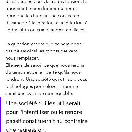
dans des secteurs déjà sous tension. Ils 
pourraient même libérer du temps 
pour que les humains se consacrent 
davantage à la création, à la réflexion, à 
l'éducation ou aux relations familiales.
La question essentielle ne sera donc 
pas de savoir si les robots peuvent 
nous remplacer. 
Elle sera de savoir ce que nous ferons 
du temps et de la liberté qu'ils nous 
rendront. Une société qui utiliserait ces 
technologies pour élever l'homme 
serait une avancée remarquable. 
Une société qui les utiliserait 
pour l'infantiliser ou le rendre 
passif constituerait au contraire 
une régression.