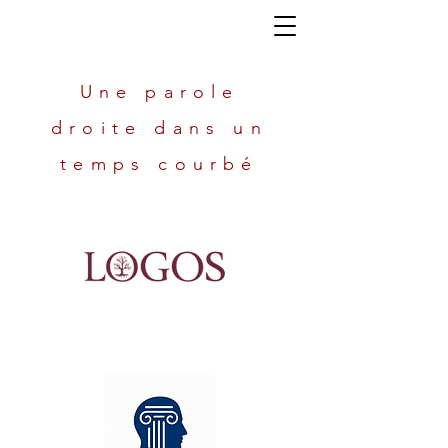
Une parole
droite dans un
temps courbé