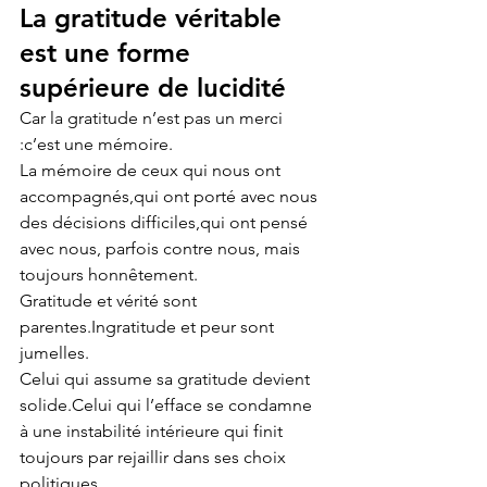
La gratitude véritable 
est une forme 
supérieure de lucidité
Car la gratitude n’est pas un merci 
:c’est une mémoire.
La mémoire de ceux qui nous ont 
accompagnés,qui ont porté avec nous 
des décisions difficiles,qui ont pensé 
avec nous, parfois contre nous, mais 
toujours honnêtement.
Gratitude et vérité sont 
parentes.Ingratitude et peur sont 
jumelles.
Celui qui assume sa gratitude devient 
solide.Celui qui l’efface se condamne 
à une instabilité intérieure qui finit 
toujours par rejaillir dans ses choix 
politiques.