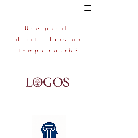
Une parole
droite dans un
temps courbé