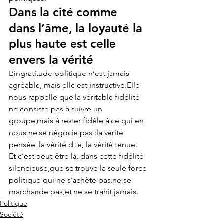
Dans la cité comme 
dans l’âme, la loyauté la 
plus haute est celle 
envers la vérité
L’ingratitude politique n’est jamais 
agréable, mais elle est instructive.Elle 
nous rappelle que la véritable fidélité 
ne consiste pas à suivre un 
groupe,mais à rester fidèle à ce qui en 
nous ne se négocie pas :la vérité 
pensée, la vérité dite, la vérité tenue.
Et c’est peut-être là, dans cette fidélité 
silencieuse,que se trouve la seule force 
politique qui ne s’achète pas,ne se 
marchande pas,et ne se trahit jamais.
Politique
Société