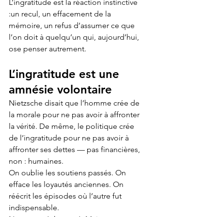
L’ingratitude est la réaction instinctive 
:un recul, un effacement de la 
mémoire, un refus d’assumer ce que 
l’on doit à quelqu’un qui, aujourd’hui, 
ose penser autrement.
L’ingratitude est une 
amnésie volontaire
Nietzsche disait que l’homme crée de 
la morale pour ne pas avoir à affronter 
la vérité. De même, le politique crée 
de l’ingratitude pour ne pas avoir à 
affronter ses dettes — pas financières, 
non : humaines.
On oublie les soutiens passés. On 
efface les loyautés anciennes. On 
réécrit les épisodes où l’autre fut 
indispensable.