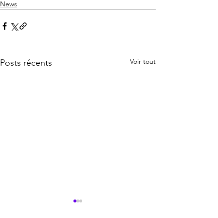
News
Voir tout
Posts récents