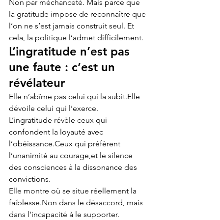
Non par méchanceté. Mais parce que 
la gratitude impose de reconnaître que 
l’on ne s’est jamais construit seul. Et 
cela, la politique l’admet difficilement.
L’ingratitude n’est pas 
une faute : c’est un 
révélateur
Elle n’abîme pas celui qui la subit.Elle 
dévoile celui qui l’exerce.
L’ingratitude révèle ceux qui 
confondent la loyauté avec 
l’obéissance.Ceux qui préfèrent 
l’unanimité au courage,et le silence 
des consciences à la dissonance des 
convictions.
Elle montre où se situe réellement la 
faiblesse.Non dans le désaccord, mais 
dans l’incapacité à le supporter.