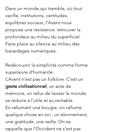
Dans un monde qui tremble, où tout 
vacille, institutions, certitudes, 
équilibres sociaux, l’Avent nous 
propose une résistance: retrouver la 
profondeur au milieu du superficiel.
Faire place au silence au milieu des 
bavardages numériques.
Redécouvrir la simplicité comme forme 
supérieure d’humanité.
L’Avent n’est pas un folklore. C’est un 
geste civilisationnel
, un acte de 
mémoire, un refus de laisser le monde 
se réduire à l’utile et au rentable.
En rallumant une bougie, on rallume 
quelque chose en soi : un étonnement, 
une gratitude, une veille. On se 
rappelle que l’Occident ne s’est pas 