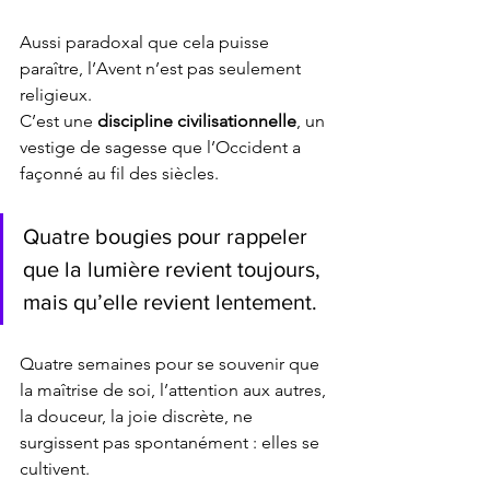
Aussi paradoxal que cela puisse 
paraître, l’Avent n’est pas seulement 
religieux. 
C’est une 
discipline civilisationnelle
, un 
vestige de sagesse que l’Occident a 
façonné au fil des siècles.
Quatre bougies pour rappeler 
que la lumière revient toujours, 
mais qu’elle revient lentement.
Quatre semaines pour se souvenir que 
la maîtrise de soi, l’attention aux autres, 
la douceur, la joie discrète, ne 
surgissent pas spontanément : elles se 
cultivent.