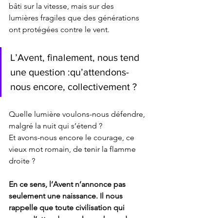
bâti sur la vitesse, mais sur des 
lumières fragiles que des générations 
ont protégées contre le vent.
L’Avent, finalement, nous tend 
une question :qu’attendons-
nous encore, collectivement ?
Quelle lumière voulons-nous défendre, 
malgré la nuit qui s’étend ?
Et avons-nous encore le courage, ce 
vieux mot romain, de tenir la flamme 
droite ?
En ce sens, l’Avent n’annonce pas 
seulement une naissance. Il nous 
rappelle que toute civilisation qui 