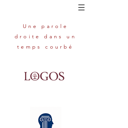
Une parole
droite dans un
temps courbé